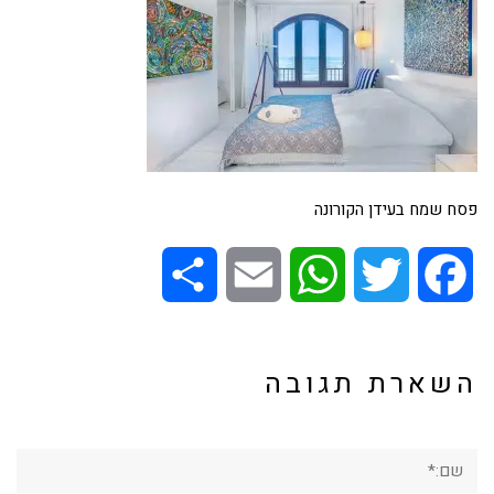
פסח שמח בעידן הקורונה
Share
Email
WhatsApp
Twitter
Facebook
השארת תגובה
שם:*