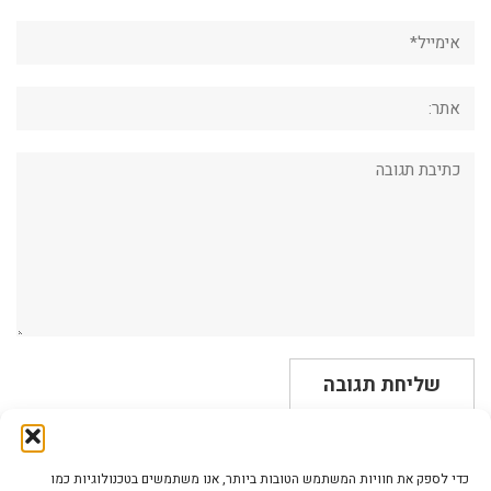
אימייל*
אתר:
תגובה:
כדי לספק את חוויות המשתמש הטובות ביותר, אנו משתמשים בטכנולוגיות כמו