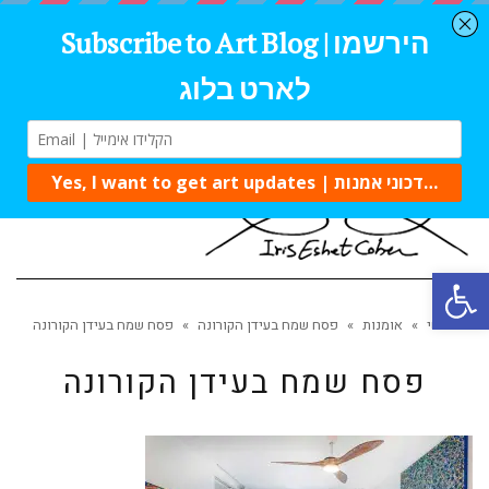
תפרי
פתח סרגל נגישות
ראשי
»
אומנות
»
פסח שמח בעידן הקורונה
»
פסח שמח בעידן הקורונה
פסח שמח בעידן הקורונה