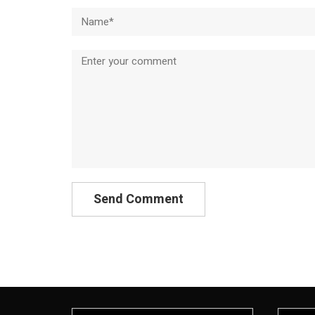
Name*
Comment