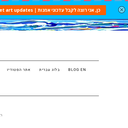
BLOG EN
בלוג עברית
אתר הסטודיו
רא