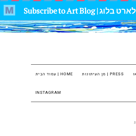
מן העיתונות | PRESS
עמוד הבית | HOME
INSTAGRAM
ג