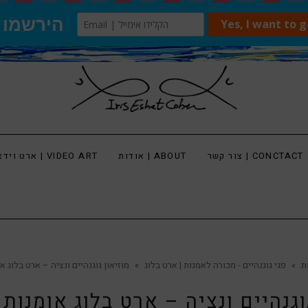
צור קשר | CONCTACT
אודות | ABOUT
ארט וידאו | VIDEO ART
ת
»
פגי גוגנהיים - מכורה לאמנות | ארט בלוג
»
מוזיאון גוגנהיים ונציה – ארט בלוג א
וגנהיים ונציה – ארט בלוג אומנות