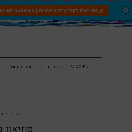
BLOG EN
בלוג עברית
אתר הסטודיו
ראשי
»
אומנו
מוזיאון ג