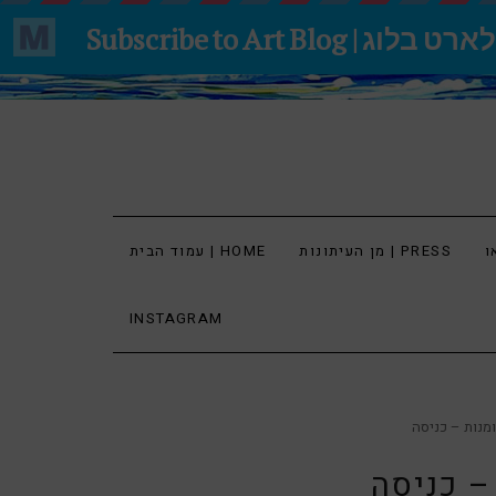
מן העיתונות | PRESS
עמוד הבית | HOME
INSTAGRAM
ומנות – כניסה
 – כניסה