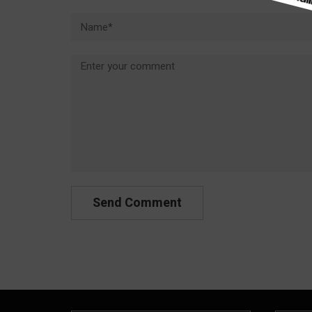
Name*
Comment