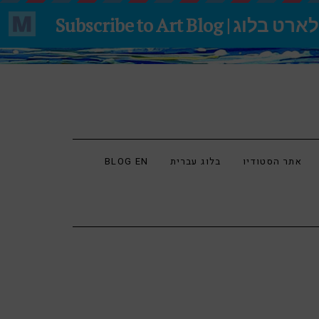
אתר הסטודיו
בלוג עברית
BLOG EN