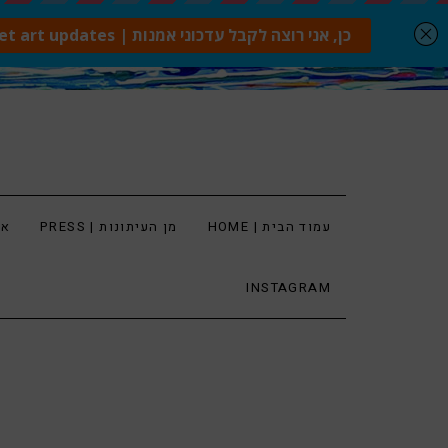
עמוד הבית | HOME
מן העיתונות | PRESS
ארט
INSTAGRAM