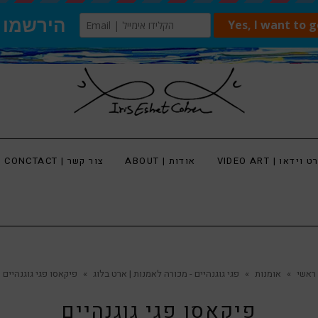
 וידאו | VIDEO ART
אודות | ABOUT
צור קשר | CONCTACT
ראשי
»
אומנות
»
פגי גוגנהיים - מכורה לאמנות | ארט בלוג
»
פיקאסו פגי גוגנהיים
פיקאסו פגי גוגנהיים