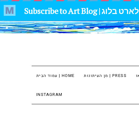
מן העיתונות | PRESS
עמוד הבית | HOME
INSTAGRAM