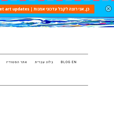
BLOG EN
בלוג עברית
אתר הסטודיו