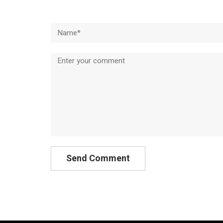
Name*
Comment