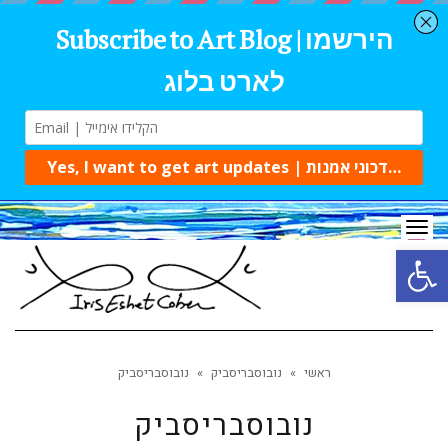
Tog
navi
Open 
ראשי
»
נובוסבריסביק
»
נובוסבריסביק
נובוסבריסביק