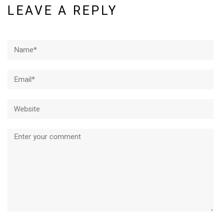
LEAVE A REPLY
Name*
Email*
Website
Comment