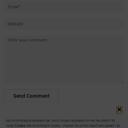
Email*
Website
Comment
כדי לספק את חוויות המשתמש הטובות ביותר, אנו משתמשים בטכנולוגיות כמו
קובצי Cookie כדי לאחסן ו/או לגשת למידע על המכשיר. הסכמה לטכנולוגיות אלו