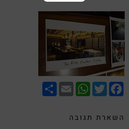
Share
Email
WhatsApp
Twitter
Facebook
השארת תגובה