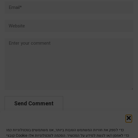
Email*
Website
Comment
כדי לספק את חוויות המשתמש הטובות ביותר, אנו משתמשים בטכנולוגיות כמו
קובצי Cookie כדי לאחסן ו/או לגשת למידע על המכשיר. הסכמה לטכנולוגיות אלו