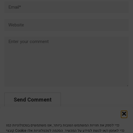
Email*
Website
Comment
כדי לספק את חוויות המשתמש הטובות ביותר, אנו משתמשים בטכנולוגיות כמו
קובצי Cookie כדי לאחסן ו/או לגשת למידע על המכשיר. הסכמה לטכנולוגיות אלו