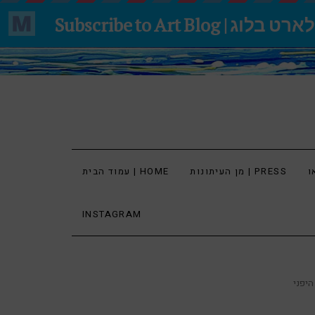
מן העיתונות | PRESS
עמוד הבית | HOME
INSTAGRAM