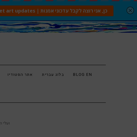
BLOG EN
בלוג עברית
אתר הסטודיו
מפגש עם האמן היפני NOGUCHI