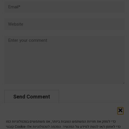
Email*
Website
Comment
כדי לספק את חוויות המשתמש הטובות ביותר, אנו משתמשים בטכנולוגיות כמו
קובצי Cookie כדי לאחסן ו/או לגשת למידע על המכשיר. הסכמה לטכנולוגיות אלו