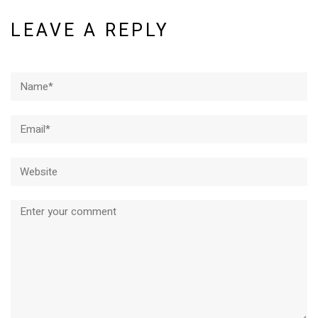
LEAVE A REPLY
Name*
Email*
Website
Comment