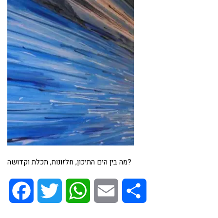
מה בין הים התיכון, חלזונות, תכלת וקדושה?
Facebook
Twitter
WhatsApp
Email
Share