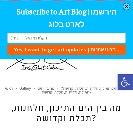
Tog
navi
Open 
מה בין הים התיכון, חלזונות, תכלת וקדושה?
»
מה בין הים
»
Gallery
»
ראשי
התיכון, חלזונות, תכלת וקדושה?
מה בין הים התיכון, חלזונות,
תכלת וקדושה?