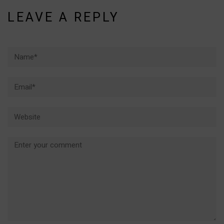
LEAVE A REPLY
Name*
Email*
Website
Comment