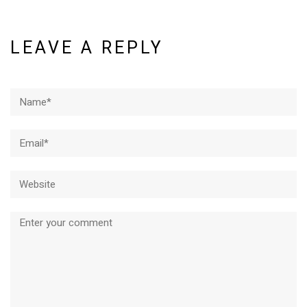
LEAVE A REPLY
Name*
Email*
Website
Comment