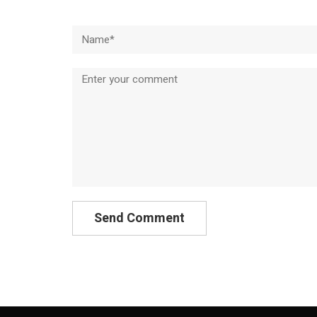
Name*
Comment