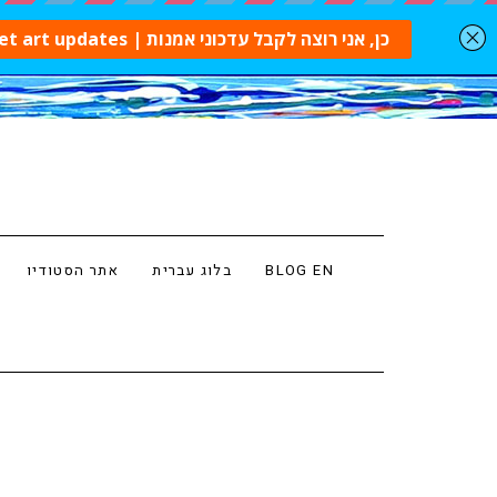
BLOG EN
בלוג עברית
אתר הסטודיו