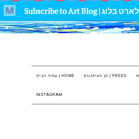
מן העיתונות | PRESS
עמוד הבית | HOME
INSTAGRAM