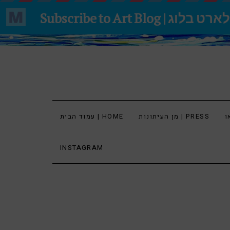
מן העיתונות | PRESS
עמוד הבית | HOME
INSTAGRAM