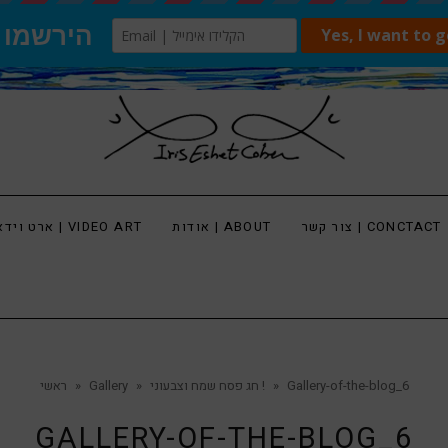
צור קשר | CONCTACT
אודות | ABOUT
ארט וידאו | VIDEO ART
Gallery-of-the-blog_6
»
חג פסח שמח וצבעוני !
»
Gallery
»
ראשי
GALLERY-OF-THE-BLOG_6