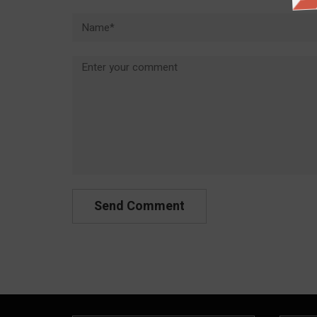
Name*
Comment