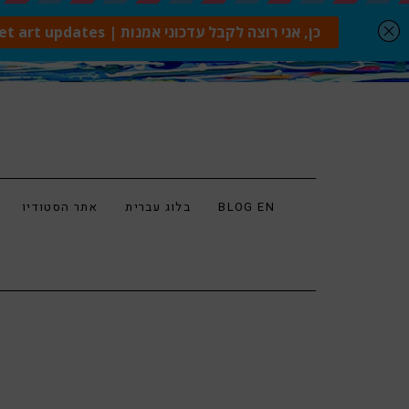
BLOG EN
בלוג עברית
אתר הסטודיו