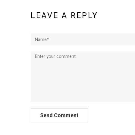
LEAVE A REPLY
Name*
Comment