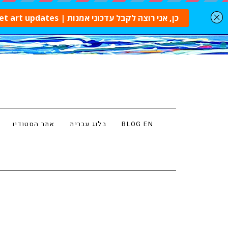
BLOG EN
בלוג עברית
אתר הסטודיו