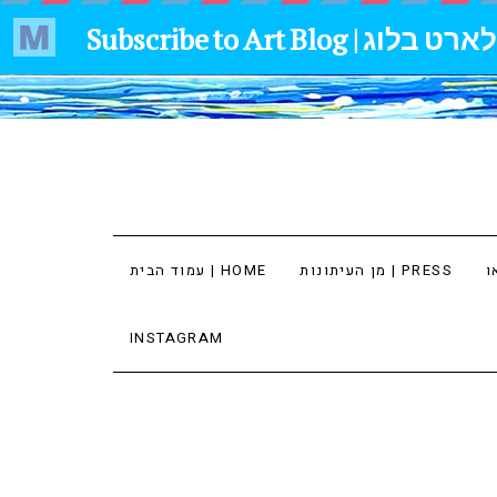
מן העיתונות | PRESS
עמוד הבית | HOME
INSTAGRAM