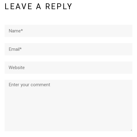
LEAVE A REPLY
Name*
Email*
Website
Comment