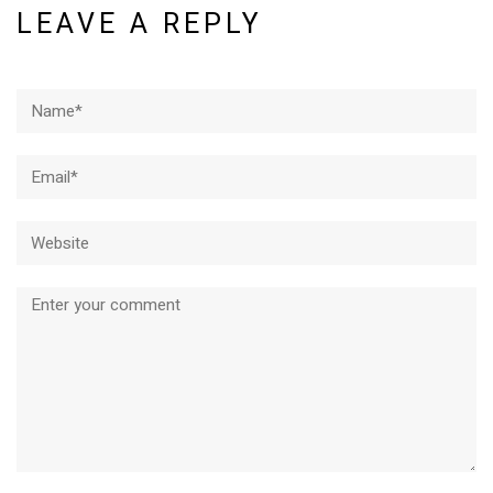
LEAVE A REPLY
Name*
Email*
Website
Comment