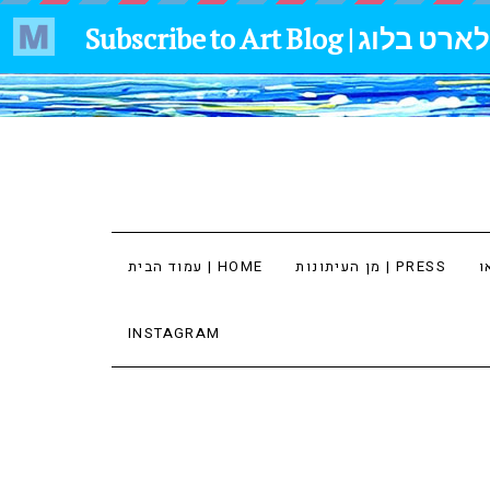
מן העיתונות | PRESS
עמוד הבית | HOME
INSTAGRAM