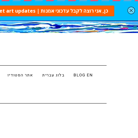
BLOG EN
בלוג עברית
אתר הסטודיו