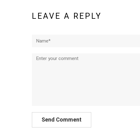
LEAVE A REPLY
Name*
Comment