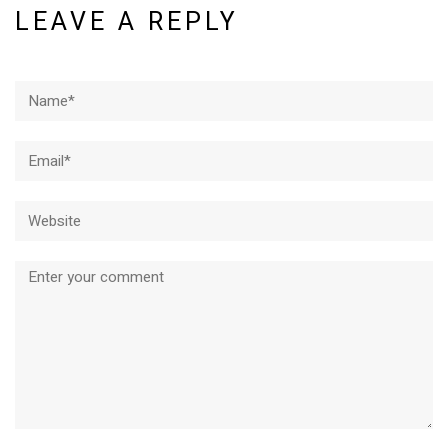
LEAVE A REPLY
Name*
Email*
Website
Comment