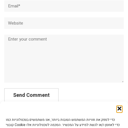
Email*
Website
Comment
כדי לספק את חוויות המשתמש הטובות ביותר, אנו משתמשים בטכנולוגיות כמו
קובצי Cookie כדי לאחסן ו/או לגשת למידע על המכשיר. הסכמה לטכנולוגיות אלו