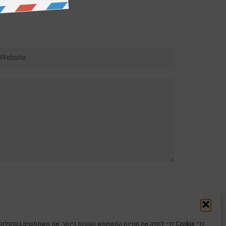
ebsite
כדי לספק את חוויות המשתמש הטובות ביותר, אנו משתמשים בטכנולוגיות כמו קוב