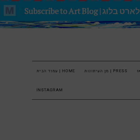
מן העיתונות | PRESS
עמוד הבית | HOME
INSTAGRAM