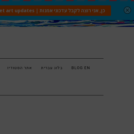
BLOG EN
בלוג עברית
אתר הסטודיו