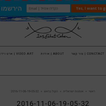
צור קשר | CONCTACT
אודות | ABOUT
ארט וידאו | VIDEO ART
ראשי
»
אומנות ישראלית
»
הקול בראש
»
2016-11-06-19-05-32
2016-11-06-19-05-32