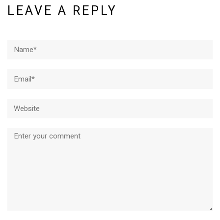
LEAVE A REPLY
Name*
Email*
Website
Comment