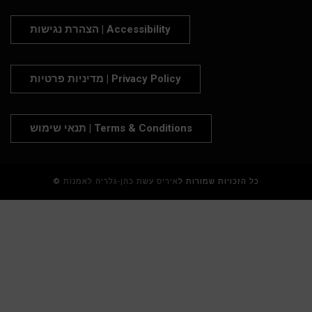
הצהרת נגישות | Accessibility
מדיניות פרטיות | Privacy Policy
תנאי שימוש | Terms & Conditions
© כל הזכויות שמורות ל
איריס עשת כהן-גלריה לאמנות