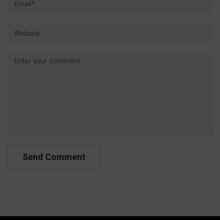
Website
Comment