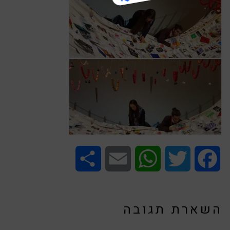
Share
Email
WhatsApp
Twitter
Facebook
השארת תגובה