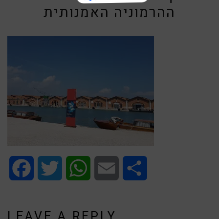
ההרמוניה האמנותית
Facebook
Twitter
WhatsApp
Email
Share
LEAVE A REPLY