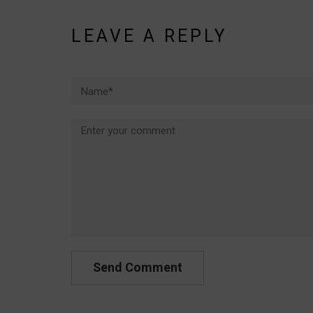
LEAVE A REPLY
Name*
Comment