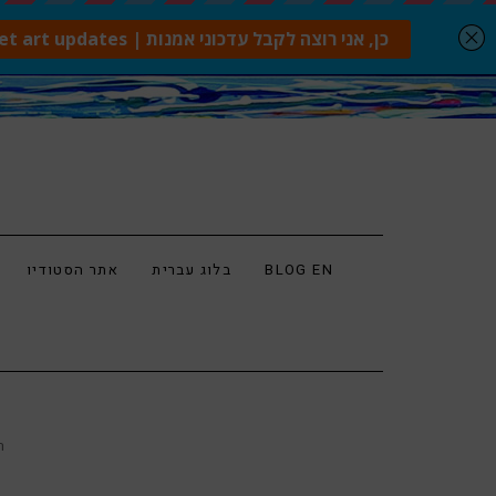
BLOG EN
בלוג עברית
אתר הסטודיו
ר