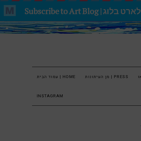
מן העיתונות | PRESS
עמוד הבית | HOME
INSTAGRAM