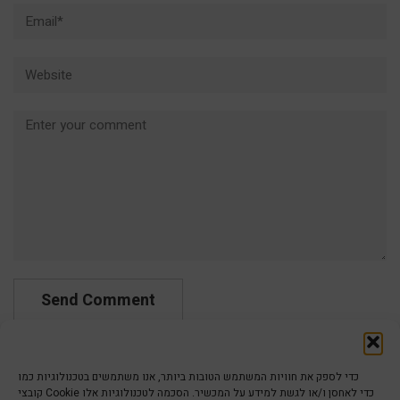
Email*
Website
Comment
כדי לספק את חוויות המשתמש הטובות ביותר, אנו משתמשים בטכנולוגיות כמו
קובצי Cookie כדי לאחסן ו/או לגשת למידע על המכשיר. הסכמה לטכנולוגיות אלו