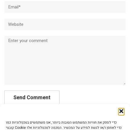
Email*
Website
Comment
כדי לספק את חוויות המשתמש הטובות ביותר, אנו משתמשים בטכנולוגיות כמו
קובצי Cookie כדי לאחסן ו/או לגשת למידע על המכשיר. הסכמה לטכנולוגיות אלו