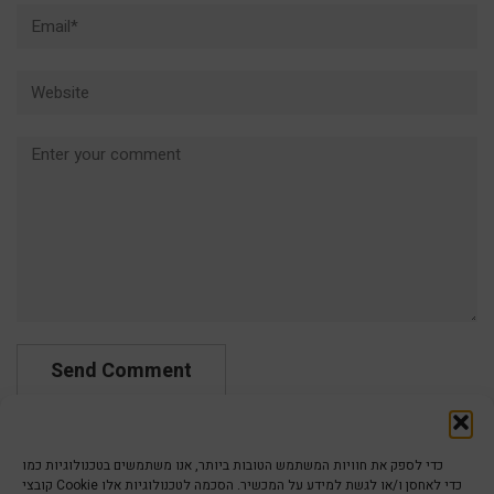
Email*
Website
Comment
כדי לספק את חוויות המשתמש הטובות ביותר, אנו משתמשים בטכנולוגיות כמו
קובצי Cookie כדי לאחסן ו/או לגשת למידע על המכשיר. הסכמה לטכנולוגיות אלו