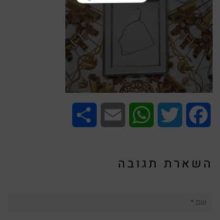
Share
Email
WhatsApp
Twitter
Facebook
השארת תגובה
שם:*