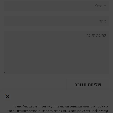
אימייל*
אתר:
תגובה:
כדי לספק את חוויות המשתמש הטובות ביותר, אנו משתמשים בטכנולוגיות כמו
קובצי Cookie כדי לאחסן ו/או לגשת למידע על המכשיר. הסכמה לטכנולוגיות אלו