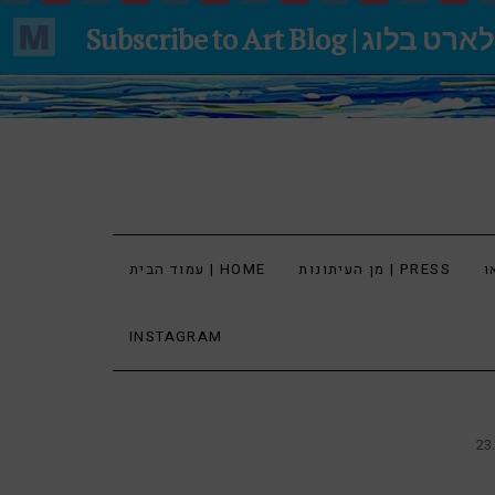
מן העיתונות | PRESS
עמוד הבית | HOME
INSTAGRAM