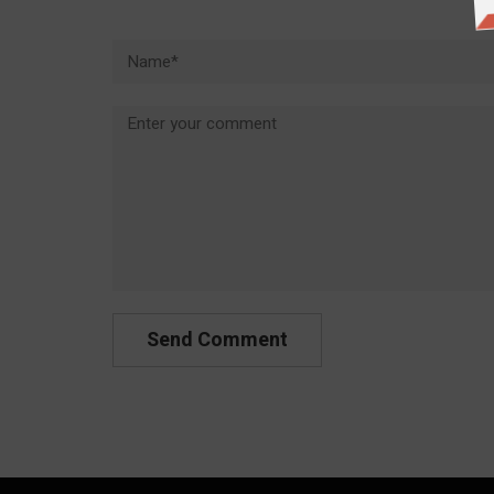
Name*
Comment