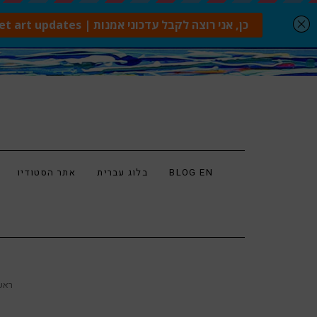
BLOG EN
בלוג עברית
אתר הסטודיו
ראש