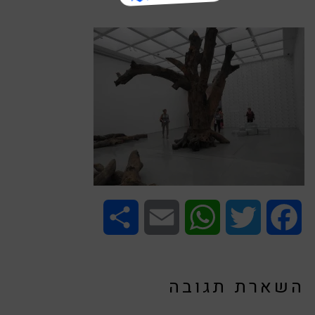
Share
Email
WhatsApp
Twitter
Facebook
השארת תגובה