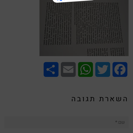
Share
Email
WhatsApp
Twitter
Facebook
השארת תגובה
שם:*