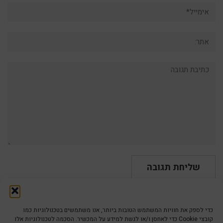
אימייל*
אתר:
תגובה:
כדי לספק את חוויות המשתמש הטובות ביותר, אנו משתמשים בטכנולוגיות כמו
קובצי Cookie כדי לאחסן ו/או לגשת למידע על המכשיר. הסכמה לטכנולוגיות אלו