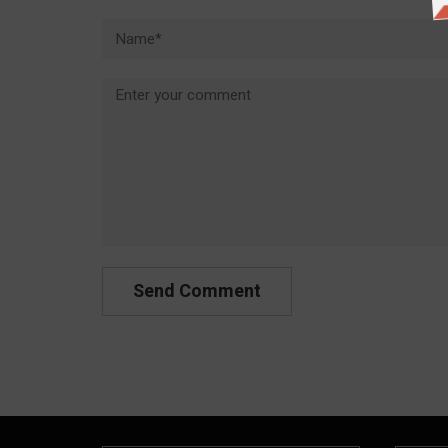
Name*
Comment