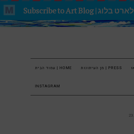
מן העיתונות | PRESS
עמוד הבית | HOME
INSTAGRAM