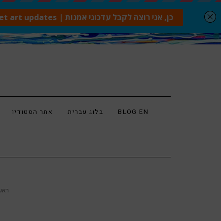
BLOG EN
בלוג עברית
אתר הסטודיו
ראש