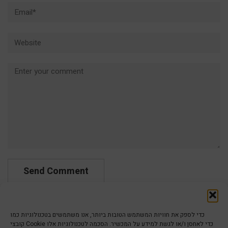
Email*
Website
Comment
כדי לספק את חוויות המשתמש הטובות ביותר, אנו משתמשים בטכנולוגיות כמו
קובצי Cookie כדי לאחסן ו/או לגשת למידע על המכשיר. הסכמה לטכנולוגיות אלו