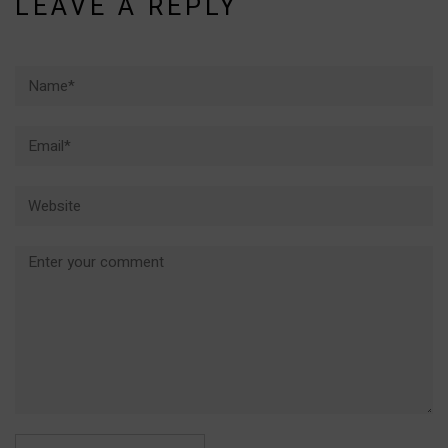
LEAVE A REPLY
Name*
Email*
Website
Comment