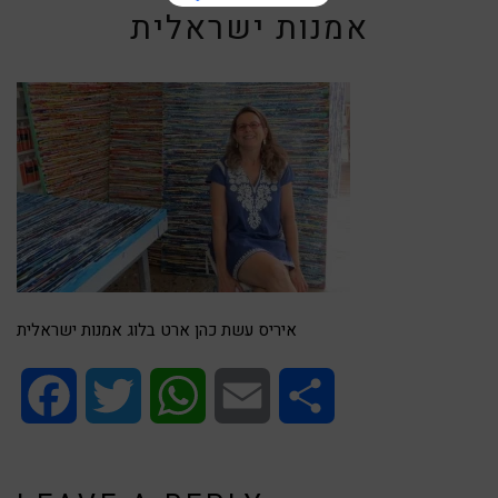
אמנות ישראלית
איריס עשת כהן ארט בלוג אמנות ישראלית
Facebook
Twitter
WhatsApp
Email
Share