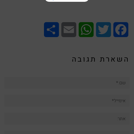
Share
Email
WhatsApp
Twitter
Facebook
השארת תגובה
שם:*
אימייל*
אתר:
תגובה: