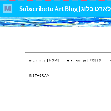
מן העיתונות | PRESS
עמוד הבית | HOME
INSTAGRAM