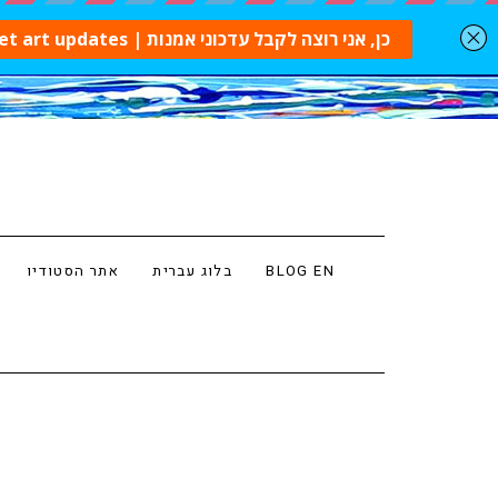
BLOG EN
בלוג עברית
אתר הסטודיו