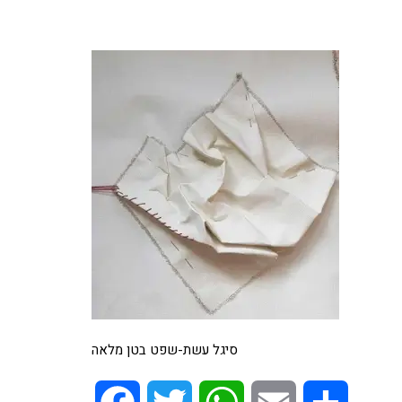
סיגל עשת-שפט בטן מלאה