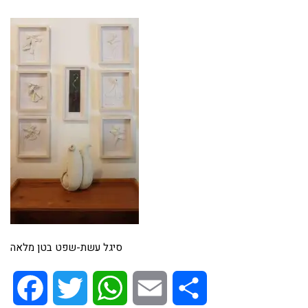
סיגל עשת-שפט בטן מלאה
Facebook
Twitter
WhatsApp
Email
Share