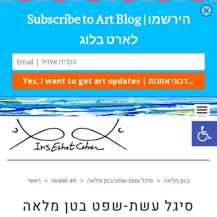
Tog
navi
Open 
בטן מלאה
»
סיגל עשת-שפט בטן מלאה
»
israeli art
»
ראשי
סיגל עשת-שפט בטן מלאה