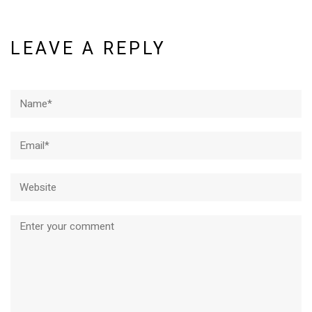
LEAVE A REPLY
Name*
Email*
Website
Comment