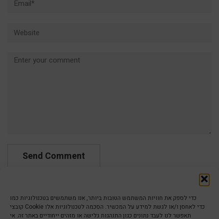
Website
Comment
כדי לספק את חוויות המשתמש הטובות ביותר, אנו משתמשים בטכנולוגיות כמו
קובצי Cookie כדי לאחסן ו/או לגשת למידע על המכשיר. הסכמה לטכנולוגיות אלו
תאפשר לנו לעבד נתונים כגון התנהגות גלישה או מזהים ייחודיים באתר זה. אי