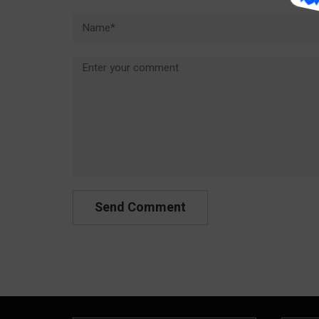
Name*
Comment