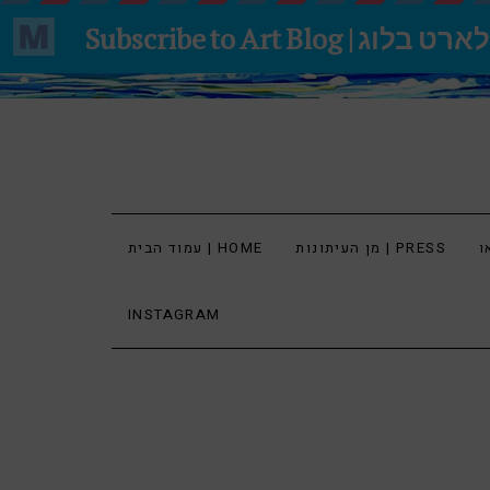
מן העיתונות | PRESS
עמוד הבית | HOME
INSTAGRAM