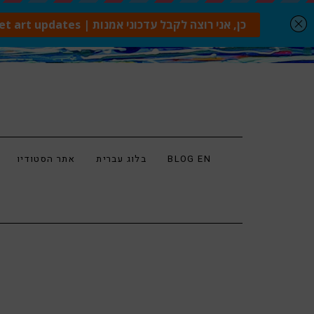
BLOG EN
בלוג עברית
אתר הסטודיו