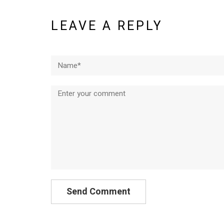
LEAVE A REPLY
Name*
Comment