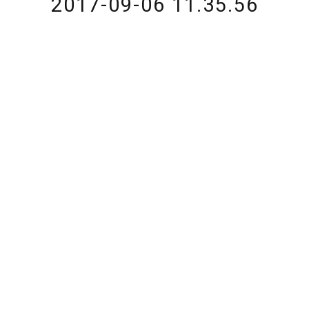
2017-09-06 11.35.56