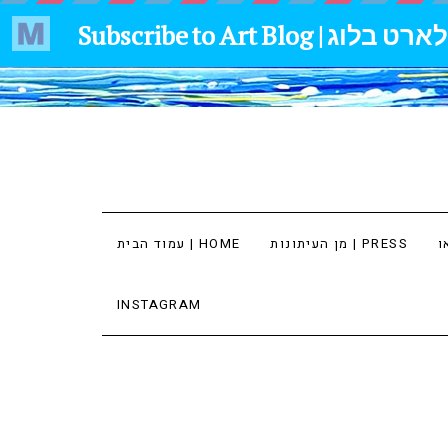
מן העיתונות | PRESS
עמוד הבית | HOME
INSTAGRAM