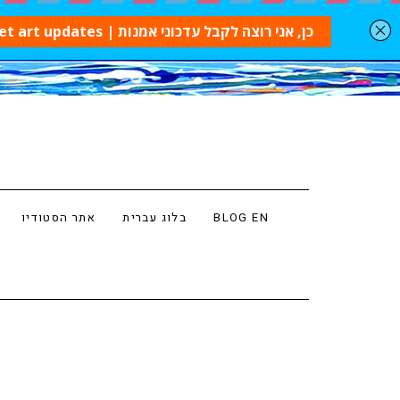
BLOG EN
בלוג עברית
אתר הסטודיו