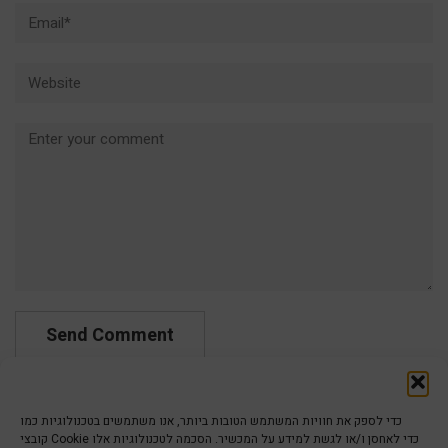
Email*
Website
Comment
כדי לספק את חוויות המשתמש הטובות ביותר, אנו משתמשים בטכנולוגיות כמו
קובצי Cookie כדי לאחסן ו/או לגשת למידע על המכשיר. הסכמה לטכנולוגיות אלו