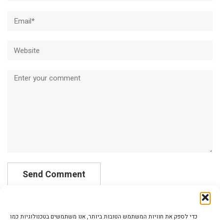
Email*
Website
Comment
כדי לספק את חוויות המשתמש הטובות ביותר, אנו משתמשים בטכנולוגיות כמו