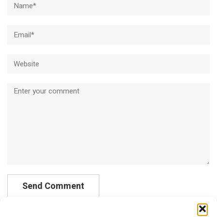
Email*
Website
Comment