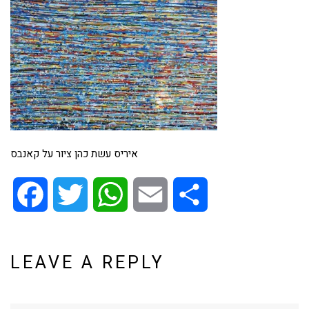
איריס עשת כהן ציור על קאנבס
Facebook
Twitter
WhatsApp
Email
Share
LEAVE A REPLY
Name*