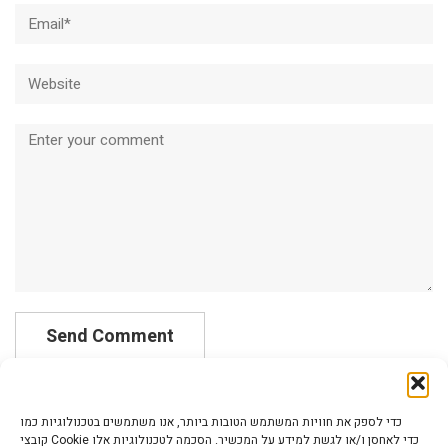
Email*
Website
Comment
כדי לספק את חוויות המשתמש הטובות ביותר, אנו משתמשים בטכנולוגיות כמו
קובצי Cookie כדי לאחסן ו/או לגשת למידע על המכשיר. הסכמה לטכנולוגיות אלו