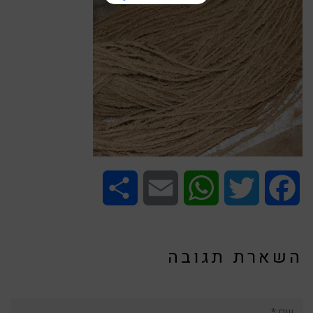
Share
Email
WhatsApp
Twitter
Facebook
השארת תגובה
שם:*